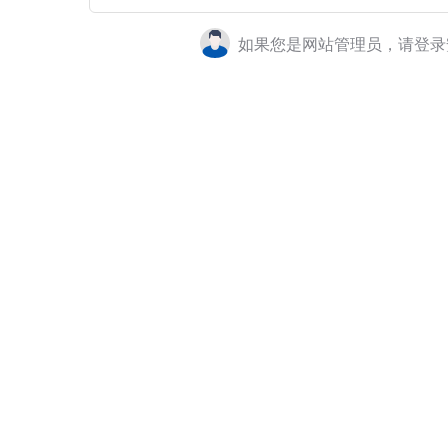
如果您是网站管理员，请登录