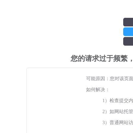
您的请求过于频繁
可能原因：您对该页
如何解决：
1）检查提交
2）如网站托
3）普通网站