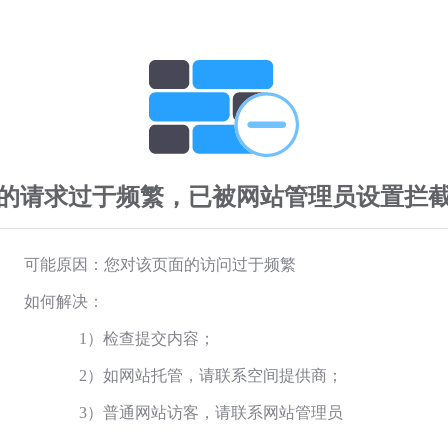
的请求过于频繁，已被网站管理员设置拦
可能原因：您对该页面的访问过于频繁
如何解决：
1）检查提交内容；
2）如网站托管，请联系空间提供商；
3）普通网站访客，请联系网站管理员