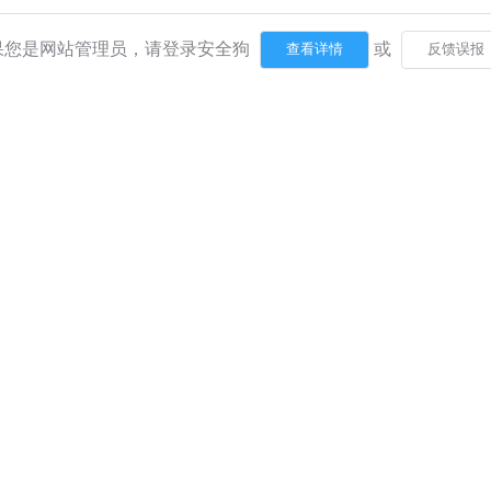
果您是网站管理员，请登录安全狗
或