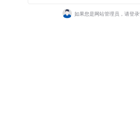
如果您是网站管理员，请登录