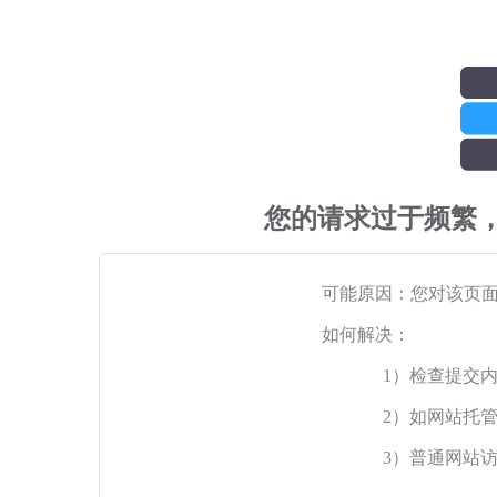
您的请求过于频繁
可能原因：您对该页
如何解决：
1）检查提交
2）如网站托
3）普通网站