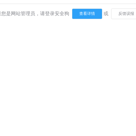
果您是网站管理员，请登录安全狗
或