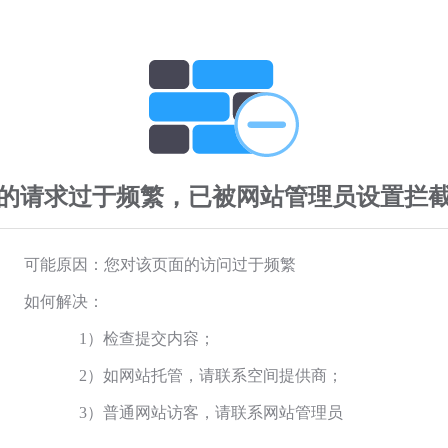
的请求过于频繁，已被网站管理员设置拦
可能原因：您对该页面的访问过于频繁
如何解决：
1）检查提交内容；
2）如网站托管，请联系空间提供商；
3）普通网站访客，请联系网站管理员