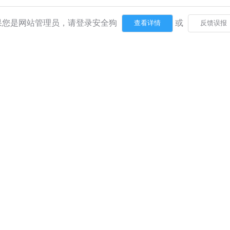
果您是网站管理员，请登录安全狗
或