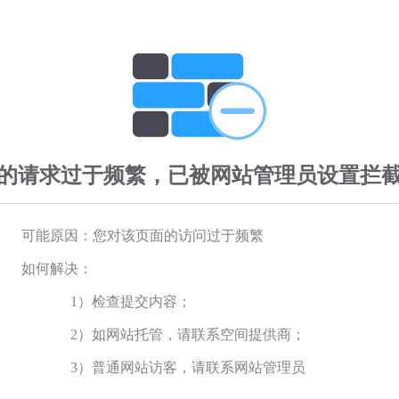
的请求过于频繁，已被网站管理员设置拦
可能原因：您对该页面的访问过于频繁
如何解决：
1）检查提交内容；
2）如网站托管，请联系空间提供商；
3）普通网站访客，请联系网站管理员