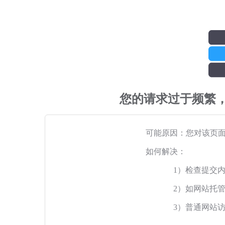
您的请求过于频繁
可能原因：您对该页
如何解决：
1）检查提交
2）如网站托
3）普通网站