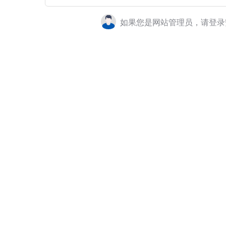
如果您是网站管理员，请登录