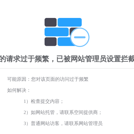
的请求过于频繁，已被网站管理员设置拦
可能原因：您对该页面的访问过于频繁
如何解决：
1）检查提交内容；
2）如网站托管，请联系空间提供商；
3）普通网站访客，请联系网站管理员