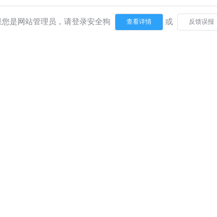
果您是网站管理员，请登录安全狗
或