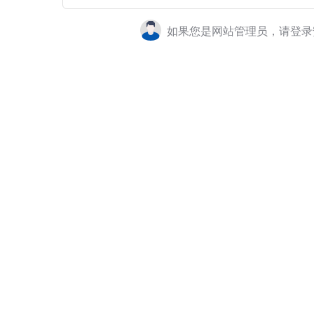
如果您是网站管理员，请登录