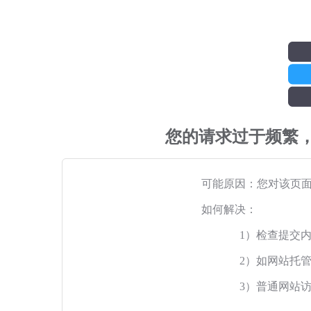
您的请求过于频繁
可能原因：您对该页
如何解决：
1）检查提交
2）如网站托
3）普通网站