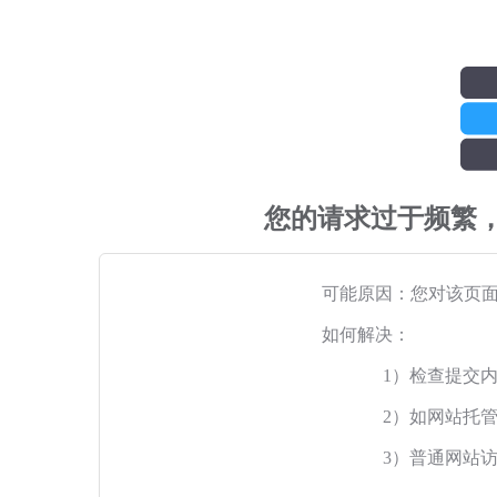
您的请求过于频繁
可能原因：您对该页
如何解决：
1）检查提交
2）如网站托
3）普通网站