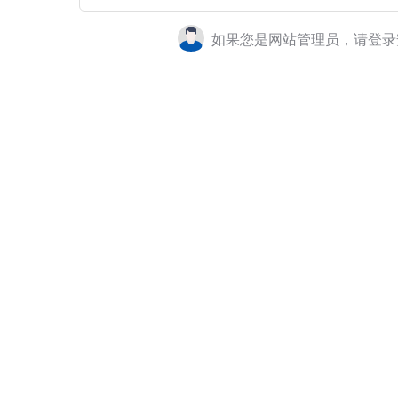
如果您是网站管理员，请登录