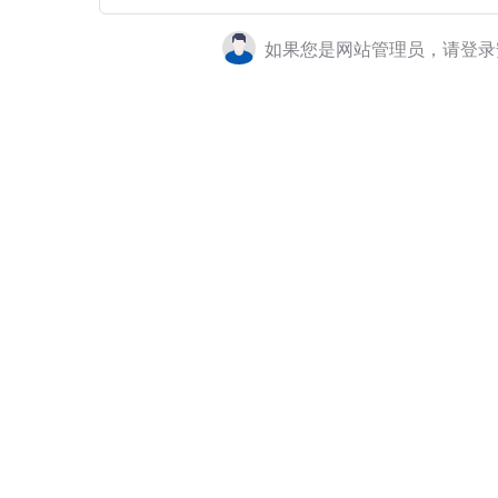
如果您是网站管理员，请登录