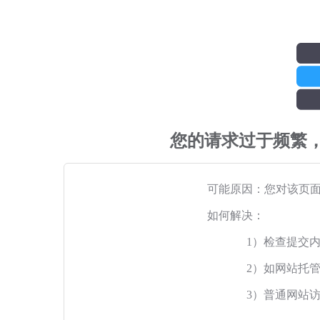
您的请求过于频繁
可能原因：您对该页
如何解决：
1）检查提交
2）如网站托
3）普通网站