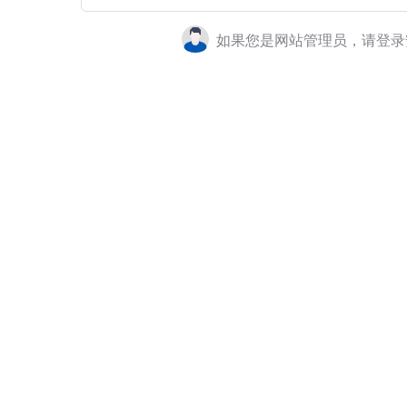
如果您是网站管理员，请登录