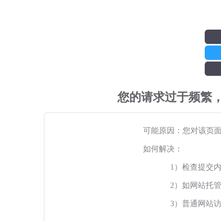
您的请求过于频繁
可能原因：您对该页
如何解决：
1）检查提交
2）如网站托
3）普通网站