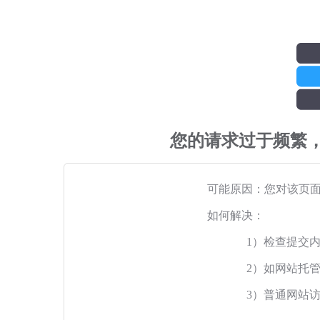
您的请求过于频繁
可能原因：您对该页
如何解决：
1）检查提交
2）如网站托
3）普通网站