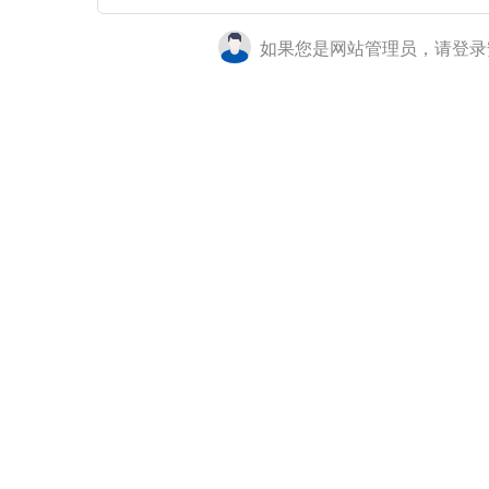
如果您是网站管理员，请登录