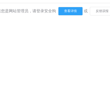
果您是网站管理员，请登录安全狗
或