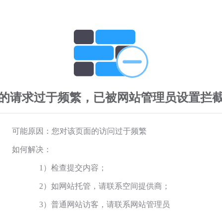
的请求过于频繁，已被网站管理员设置拦
可能原因：您对该页面的访问过于频繁
如何解决：
1）检查提交内容；
2）如网站托管，请联系空间提供商；
3）普通网站访客，请联系网站管理员