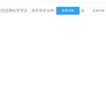
果您是网站管理员，请登录安全狗
或