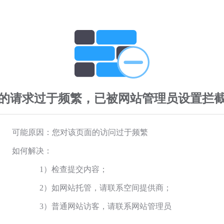
的请求过于频繁，已被网站管理员设置拦
可能原因：您对该页面的访问过于频繁
如何解决：
1）检查提交内容；
2）如网站托管，请联系空间提供商；
3）普通网站访客，请联系网站管理员