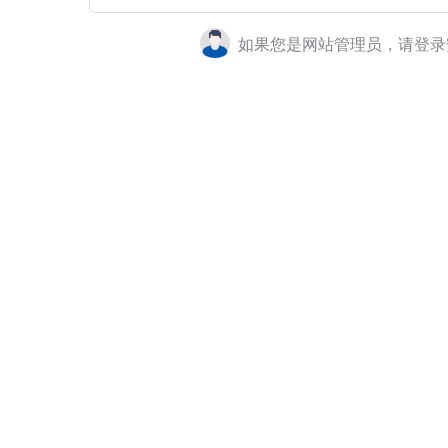
如果您是网站管理员，请登录