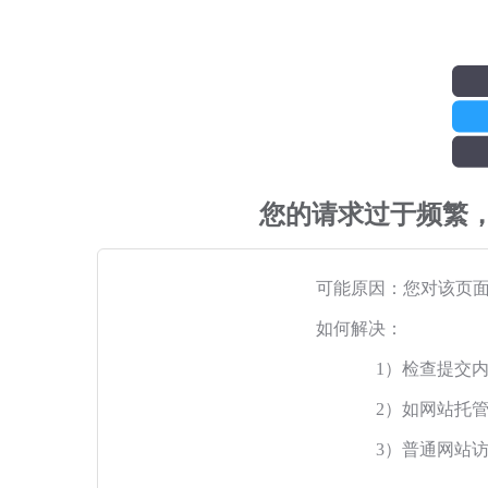
您的请求过于频繁
可能原因：您对该页
如何解决：
1）检查提交
2）如网站托
3）普通网站