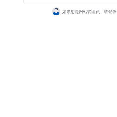
如果您是网站管理员，请登录