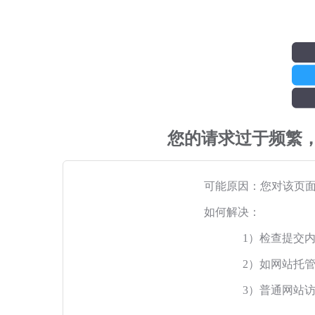
您的请求过于频繁
可能原因：您对该页
如何解决：
1）检查提交
2）如网站托
3）普通网站