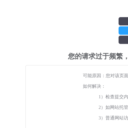
您的请求过于频繁
可能原因：您对该页
如何解决：
1）检查提交
2）如网站托
3）普通网站