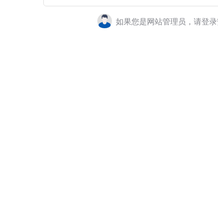
如果您是网站管理员，请登录