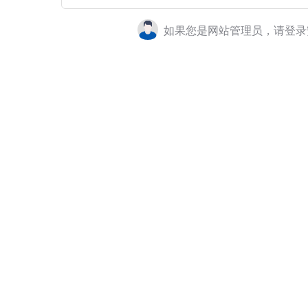
如果您是网站管理员，请登录