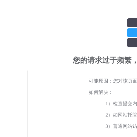
您的请求过于频繁
可能原因：您对该页
如何解决：
1）检查提交
2）如网站托
3）普通网站