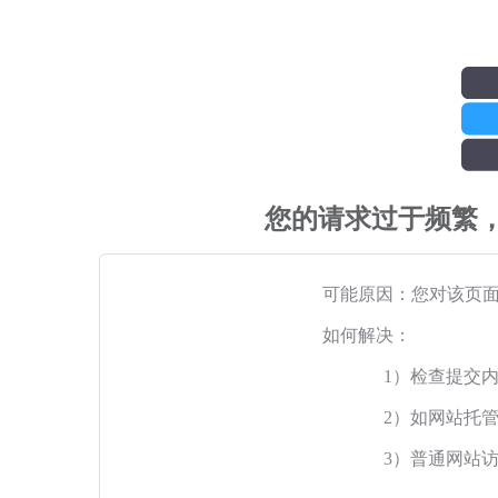
您的请求过于频繁
可能原因：您对该页
如何解决：
1）检查提交
2）如网站托
3）普通网站