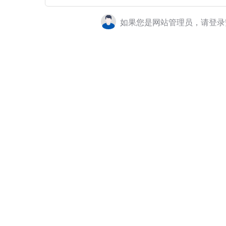
如果您是网站管理员，请登录