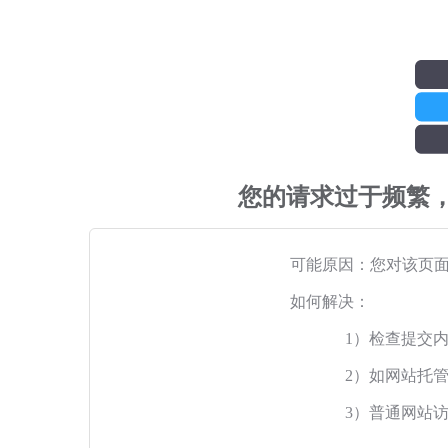
您的请求过于频繁
可能原因：您对该页
如何解决：
1）检查提交
2）如网站托
3）普通网站