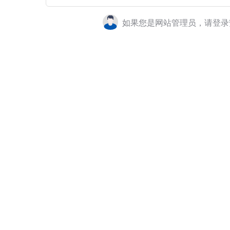
如果您是网站管理员，请登录