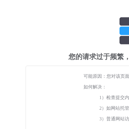
您的请求过于频繁
可能原因：您对该页
如何解决：
1）检查提交
2）如网站托
3）普通网站