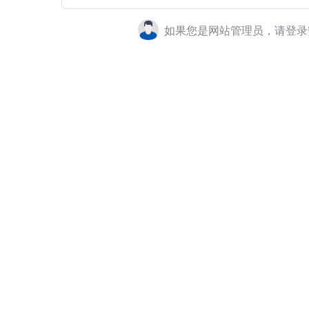
如果您是网站管理员，请登录