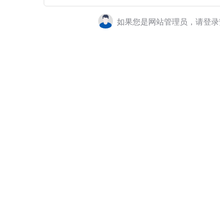
如果您是网站管理员，请登录