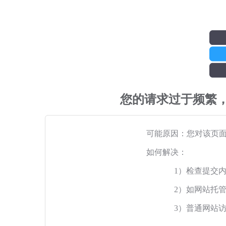
您的请求过于频繁
可能原因：您对该页
如何解决：
1）检查提交
2）如网站托
3）普通网站